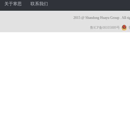
关于寒思
联系我们
2015 @ Shandong Huayu Group . 
鲁ICP备08105889号