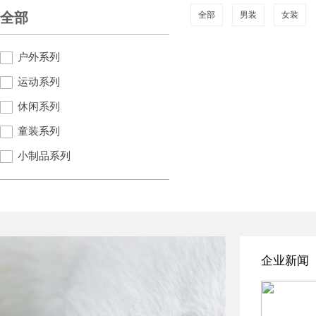
全部
全部
男装
女装
户外系列
运动系列
休闲系列
童装系列
小制品系列
企业新闻