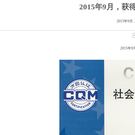
2015年9月，获
2015年9
2015年