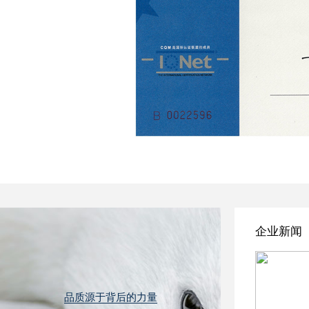
企业新闻
品质源于背后的力量